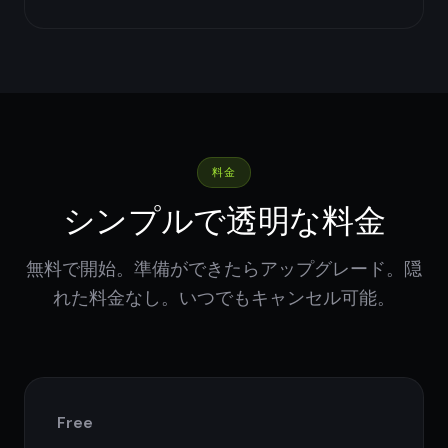
料金
シンプルで透明な料金
無料で開始。準備ができたらアップグレード。隠
れた料金なし。いつでもキャンセル可能。
Free