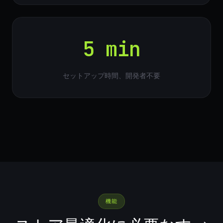
5 min
セットアップ時間、開発者不要
機能