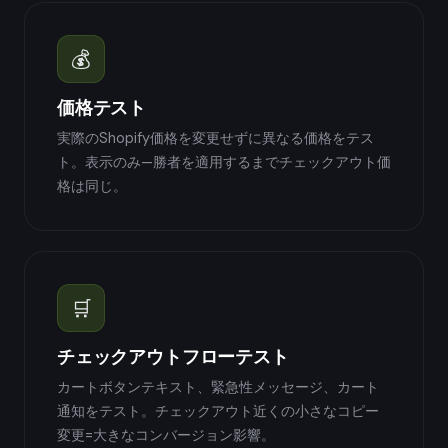
💰
価格テスト
実際のShopify価格を変更せずに異なる価格をテス
ト。表示のみ—勝者を適用するまでチェックアウト価
格は同じ。
🛒
チェックアウトフローテスト
カートボタンテキスト、緊急性メッセージ、カート
通知をテスト。チェックアウト近くの小さなコピー
変更=大きなコンバージョン影響。