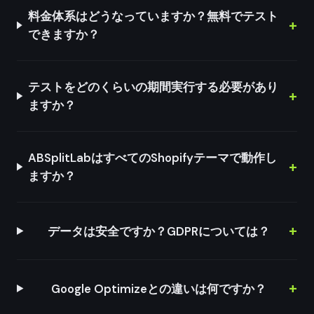
料金体系はどうなっていますか？無料でテスト
できますか？
テストをどのくらいの期間実行する必要があり
ますか？
ABSplitLabはすべてのShopifyテーマで動作し
ますか？
データは安全ですか？GDPRについては？
Google Optimizeとの違いは何ですか？