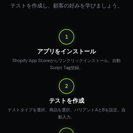
テストを作成し、顧客の好みを学びましょう。
アプリをインストール
Shopify App Storeからワンクリックインストール。自動
Script Tag登録。
テストを作成
テストタイプを選択、商品を選択、バリアントAとBを設定。自
動入力。