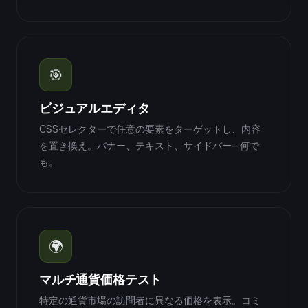
🎯
ビジュアルエディタ
CSSセレクターで任意の要素をターゲットし、内容
を置き換え。バナー、テキスト、サイドバー—何で
も。
🌍
マルチ通貨価格テスト
特定の通貨市場の訪問者に異なる価格を表示。コミ