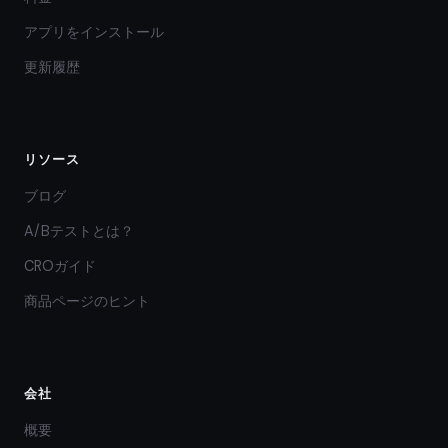
アプリをインストール
更新履歴
リソース
ブログ
A/Bテストとは？
CROガイド
商品ページのヒント
会社
概要