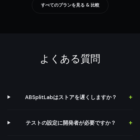
すべてのプランを見る & 比較
よくある質問
ABSplitLabはストアを遅くしますか？
テストの設定に開発者が必要ですか？