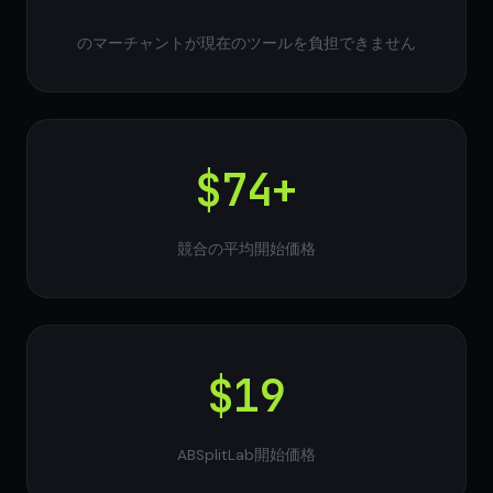
のマーチャントが現在のツールを負担できません
$74+
競合の平均開始価格
$19
ABSplitLab開始価格