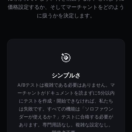
価格設定するか、そしてマーチャントをどのよう
に扱うかを決定します。
🎯
シンプルさ
A/Bテストは複雑である必要はありません。マ
ーチャントがドキュメントを読まずに5分以内
にテストを作成・開始できなければ、私たち
は失敗です。すべての機能は「ソロファウン
ダーが使えるか？」テストに合格する必要が
あります。専門用語なし。複雑な設定なし。