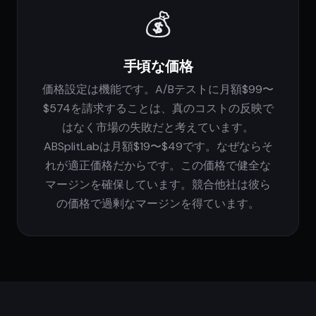
💰
手頃な価格
価格設定は機能です。A/Bテストに月額$99〜
$574を請求することは、真のコストの反映で
はなく市場の失敗だと考えています。
ABSplitLabは月額$19〜$49です。なぜならそ
れが適正価格だからです。この価格で健全な
マージンを確保しています。競合他社は彼ら
の価格で過剰なマージンを得ています。