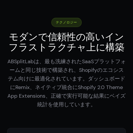
テクノロジー
モダンで信頼性の高いイン
フラストラクチャ上に構築
ABSplitLabは、最も洗練されたSaaSプラットフォ
ームと同じ技術で構築され、Shopifyのエコシス
テム向けに最適化されています。ダッシュボード
にRemix、ネイティブ統合にShopify 2.0 Theme
App Extensions、正確で実行可能な結果にベイズ
統計を使用しています。