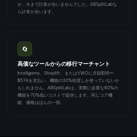
が、今まで計算が合いませんでした。ABSplitLabな
ら計算が合います。
🔄
高価なツールからの移行マーチャント
Intelligems、Shoplift、またはVWOに月額$99〜
$574を支払い、機能の30%程度しか使っていないか
もしれません。ABSplitLabは、実際に必要な80%の
機能を70%低いコストで提供します。同じコア機
能、価格はほんの一部。