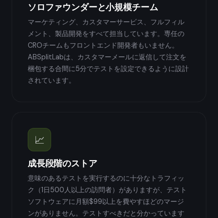
ソロファウンダーと小規模チーム
マーケティング、カスタマーサービス、フルフィル
メント、製品開発をすべて担当しています。専任の
CROチームもフロントエンド開発者もいません。
ABSplitLabは、カスタマーメールに返信して注文を
梱包する合間に5分でテストを設定できるように設計
されています。
📈
成長段階のストア
意味のあるテストを実行するのに十分なトラフィッ
ク（1日500人以上の訪問者）がありますが、テスト
ソフトウェアに月額$99以上を費やすほどのマージ
ンがありません。テストすべきだと分かっています