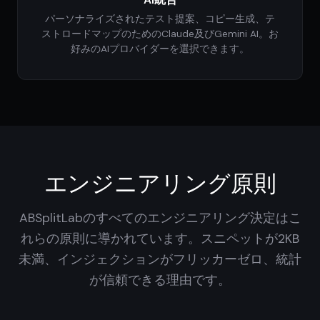
パーソナライズされたテスト提案、コピー生成、テ
ストロードマップのためのClaude及びGemini AI。お
好みのAIプロバイダーを選択できます。
エンジニアリング原則
ABSplitLabのすべてのエンジニアリング決定はこ
れらの原則に導かれています。スニペットが2KB
未満、インジェクションがフリッカーゼロ、統計
が信頼できる理由です。