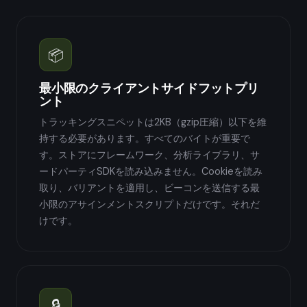
📦
最小限のクライアントサイドフットプリ
ント
トラッキングスニペットは2KB（gzip圧縮）以下を維
持する必要があります。すべてのバイトが重要で
す。ストアにフレームワーク、分析ライブラリ、サ
ードパーティSDKを読み込みません。Cookieを読み
取り、バリアントを適用し、ビーコンを送信する最
小限のアサインメントスクリプトだけです。それだ
けです。
🔒