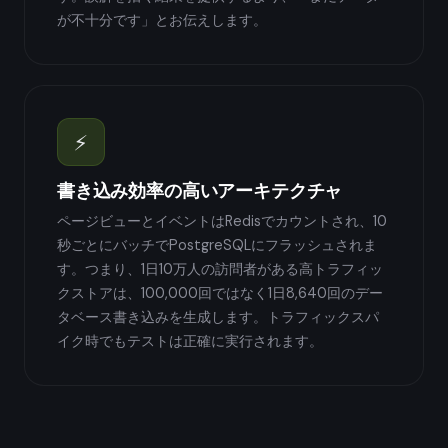
が不十分です」とお伝えします。
⚡
書き込み効率の高いアーキテクチャ
ページビューとイベントはRedisでカウントされ、10
秒ごとにバッチでPostgreSQLにフラッシュされま
す。つまり、1日10万人の訪問者がある高トラフィッ
クストアは、100,000回ではなく1日8,640回のデー
タベース書き込みを生成します。トラフィックスパ
イク時でもテストは正確に実行されます。