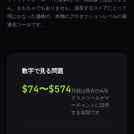
ん。おもちゃでもありません。成長するストアにとって
理にかなった価格の、本物のプロダクションレベルの最
適化ツールです。
数字で見る問題
$74〜$574
月額は既存のA/B
テストツールがマ
ーチャントに請求
する金額です