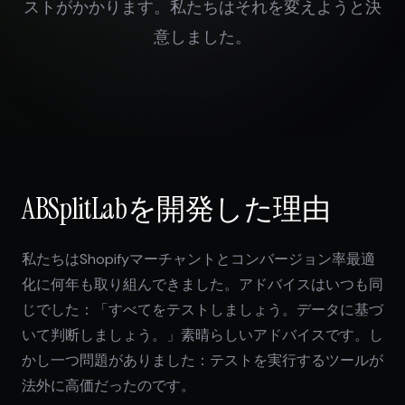
ストがかかります。私たちはそれを変えようと決
意しました。
ABSplitLabを開発した理由
私たちはShopifyマーチャントとコンバージョン率最適
化に何年も取り組んできました。アドバイスはいつも同
じでした：「すべてをテストしましょう。データに基づ
いて判断しましょう。」素晴らしいアドバイスです。し
かし一つ問題がありました：テストを実行するツールが
法外に高価だったのです。