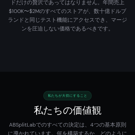
ドだけの贅沢であってはなりません。年間売上
$100K〜$2Mのすべてのストアが、数十億ドルブ
ランドと同じテスト機能にアクセスでき、マージ
ンを圧迫しない価格であるべきです。
私たちが大切にすること
私たちの価値観
ABSplitLabでのすべての決定は、4つの基本原則
に導かれています。何を構築するか、どのように