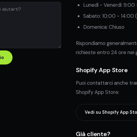
Lunedì - Venerdì: 9:00 
Sabato: 10:00 - 14:00 
Domenica: Chiuso
Rispondiamo generalmente
richieste entro 24 ore nei gi
io
Shopify App Store
Puoi contattarci anche tra
Shopify App Store:
Vedi su Shopify App St
Già cliente?