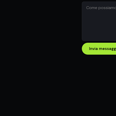
Invia messagg