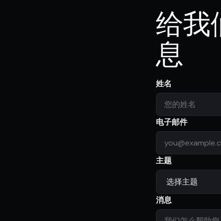
给我
息
姓名
电子邮件
主题
消息