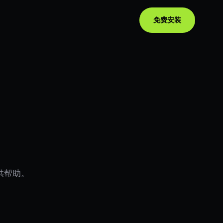
免费安装
提供帮助。