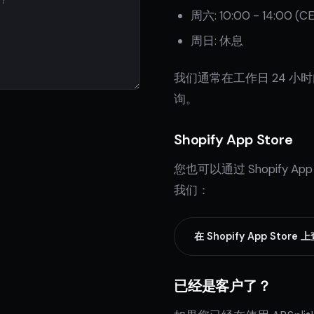
周六: 10:00 - 14:00 (C
周日: 休息
我们通常在工作日 24 小
询。
Shopify App Store
您也可以通过 Shopify App
我们：
在 Shopify App Store 
已经是客户了？