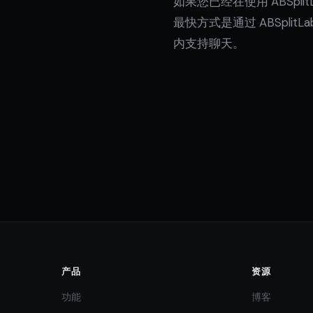
如果您已经在使用 ABSpli
最快方式是通过 ABSplit
内支持聊天。
产品
资源
功能
博客