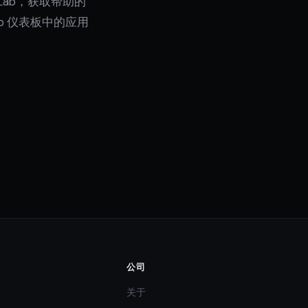
tLab，获取帮助的
Lab 仪表板中的应用
公司
关于